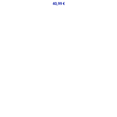
40,99 €