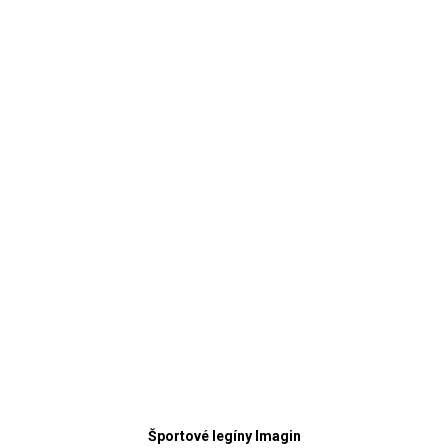
Športové legíny Imagin