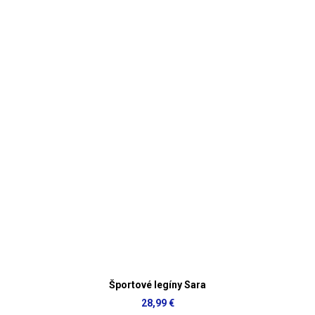
Športové legíny Sara
28,99 €