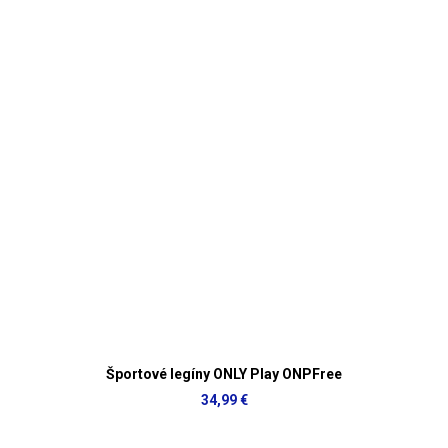
Športové legíny ONLY Play ONPFree
34,99 €