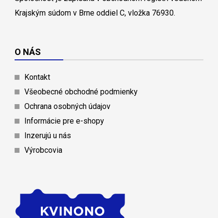
Krajským súdom v Brne oddiel C, vložka 76930.
O NÁS
Kontakt
Všeobecné obchodné podmienky
Ochrana osobných údajov
Informácie pre e-shopy
Inzerujú u nás
Výrobcovia