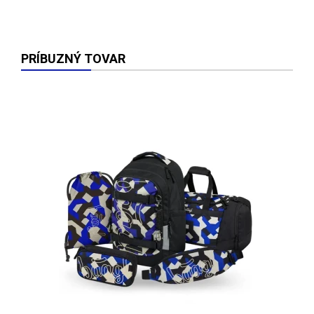
PRÍBUZNÝ TOVAR