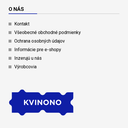
O NÁS
Kontakt
Všeobecné obchodné podmienky
Ochrana osobných údajov
Informácie pre e-shopy
Inzerujú u nás
Výrobcovia