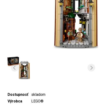
Dostupnosť
skladom
Výrobca
LEGO®