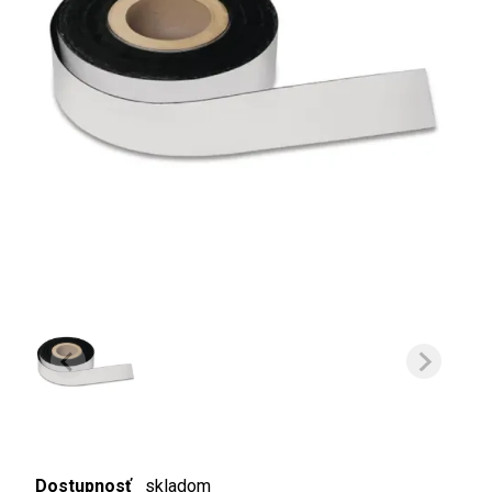
Dostupnosť
skladom