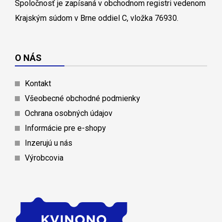
Spoločnosť je zapísaná v obchodnom registri vedenom
Krajským súdom v Brne oddiel C, vložka 76930.
O NÁS
Kontakt
Všeobecné obchodné podmienky
Ochrana osobných údajov
Informácie pre e-shopy
Inzerujú u nás
Výrobcovia