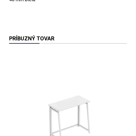
PRÍBUZNÝ TOVAR