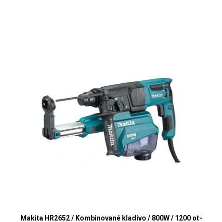
Makita HR2652 / Kombinované kladivo / 800W / 1200 ot-