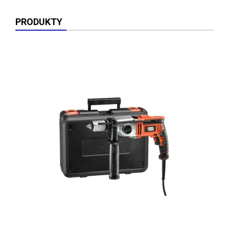
PRODUKTY