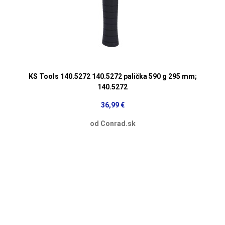
KS Tools 140.5272 140.5272 palička 590 g 295 mm;
140.5272
36,99 €
od Conrad.sk