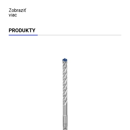
Zobraziť
viac
PRODUKTY