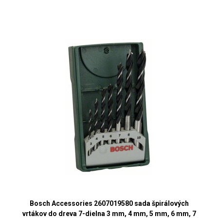
Bosch Accessories 2607019580 sada špirálových
vrtákov do dreva 7-dielna 3 mm, 4 mm, 5 mm, 6 mm, 7