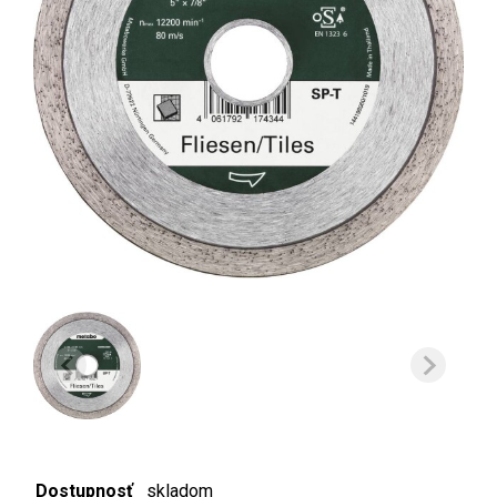
Dostupnosť
skladom