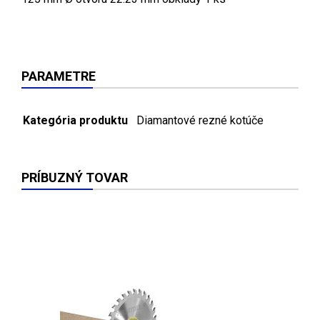
PARAMETRE
Kategória produktu
Diamantové rezné kotúče
PRÍBUZNÝ TOVAR