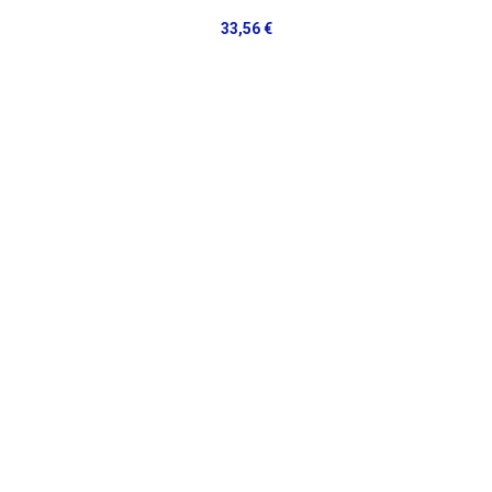
33,56 €