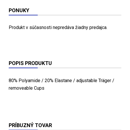
PONUKY
Produkt v súčasnosti nepredáva žiadny predajca.
POPIS PRODUKTU
80% Polyamide / 20% Elastane / adjustable Träger /
removeable Cups
PRÍBUZNÝ TOVAR