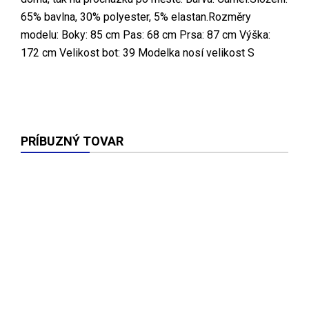
65% bavlna, 30% polyester, 5% elastan.Rozměry
modelu: Boky: 85 cm Pas: 68 cm Prsa: 87 cm Výška:
172 cm Velikost bot: 39 Modelka nosí velikost S
PRÍBUZNÝ TOVAR