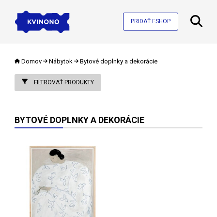
PRIDAŤ ESHOP
Domov
Nábytok
Bytové doplnky a dekorácie
FILTROVAŤ PRODUKTY
BYTOVÉ DOPLNKY A DEKORÁCIE