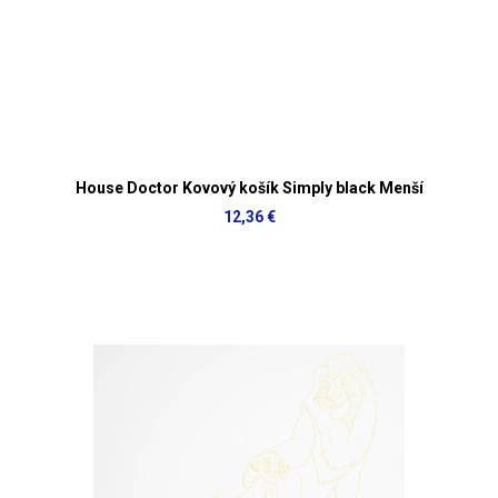
House Doctor Kovový košík Simply black Menší
12,36 €