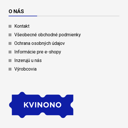
O NÁS
Kontakt
Všeobecné obchodné podmienky
Ochrana osobných údajov
Informácie pre e-shopy
Inzerujú u nás
Výrobcovia