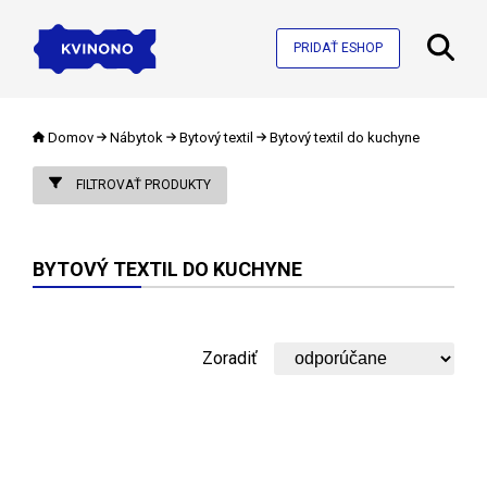
PRIDAŤ ESHOP
Domov
Nábytok
Bytový textil
Bytový textil do kuchyne
FILTROVAŤ PRODUKTY
BYTOVÝ TEXTIL DO KUCHYNE
Zoradiť