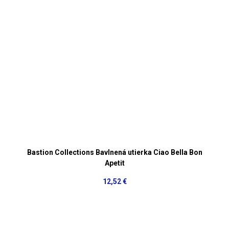
Bastion Collections Bavlnená utierka Ciao Bella Bon
Apetit
12,52 €