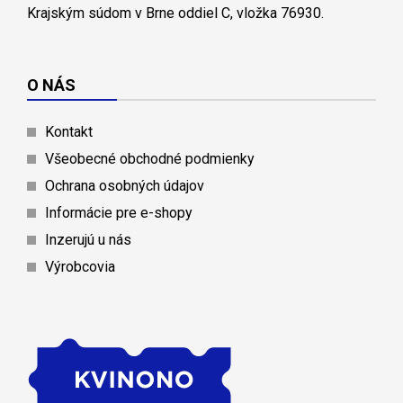
Krajským súdom v Brne oddiel C, vložka 76930.
O NÁS
Kontakt
Všeobecné obchodné podmienky
Ochrana osobných údajov
Informácie pre e-shopy
Inzerujú u nás
Výrobcovia