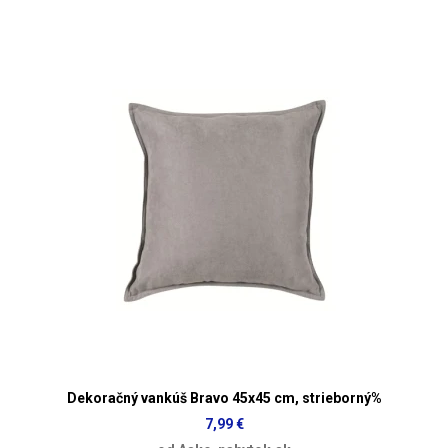
Dekoračný vankúš Bravo 45x45 cm, strieborný%
7,99 €