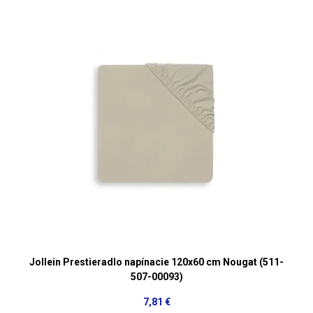
Jollein Prestieradlo napínacie 120x60 cm Nougat (511-
507-00093)
7,81 €