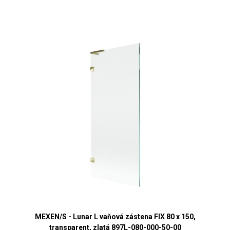
MEXEN/S - Lunar L vaňová zástena FIX 80 x 150,
transparent, zlatá 897L-080-000-50-00