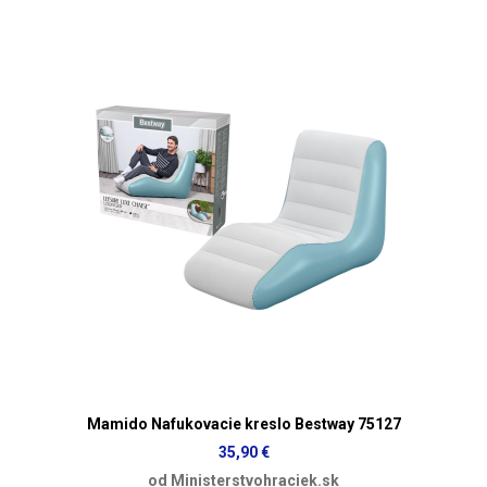
Mamido Nafukovacie kreslo Bestway 75127
35,90 €
od Ministerstvohraciek.sk