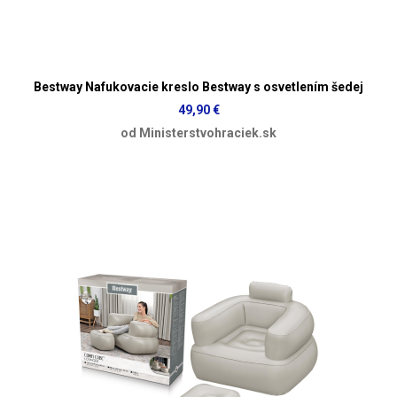
Bestway Nafukovacie kreslo Bestway s osvetlením šedej
49,90 €
od Ministerstvohraciek.sk