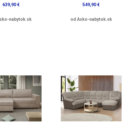
639,90 €
549,90 €
sko-nabytok.sk
od Asko-nabytok.sk