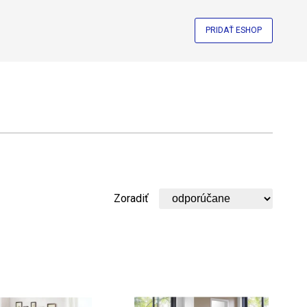
PRIDAŤ ESHOP
Zoradiť