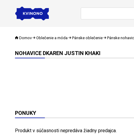
Domov
Oblečenie a móda
Pánske oblečenie
Pánske nohavi
NOHAVICE DKAREN JUSTIN KHAKI
PONUKY
Produkt v súčasnosti nepredáva žiadny predajca.