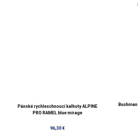
Bushman 
Pánské rychleschnoucí kalhoty ALPINE
PRO RAMEL blue mirage
96,30 €