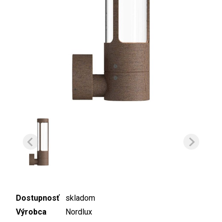
Dostupnosť
skladom
Výrobca
Nordlux