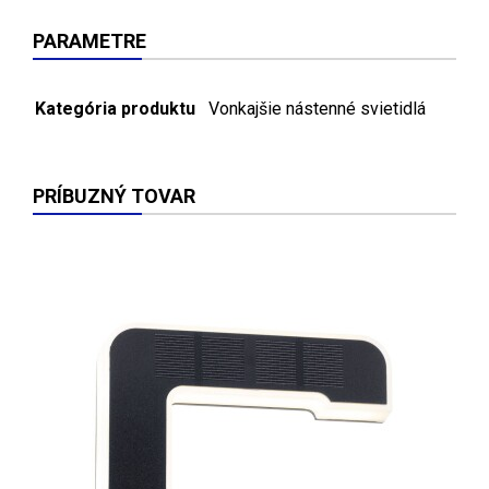
PARAMETRE
Kategória produktu
Vonkajšie nástenné svietidlá
PRÍBUZNÝ TOVAR