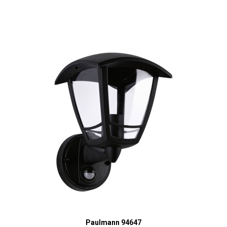
Paulmann 94647