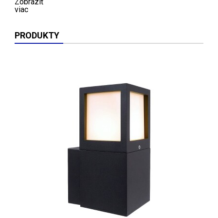
Zobraziť
viac
PRODUKTY