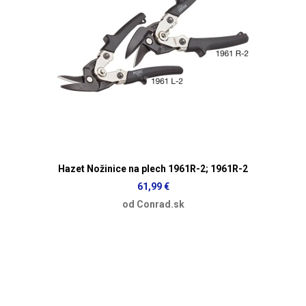
Hazet Nožinice na plech 1961R-2; 1961R-2
61,99 €
od Conrad.sk