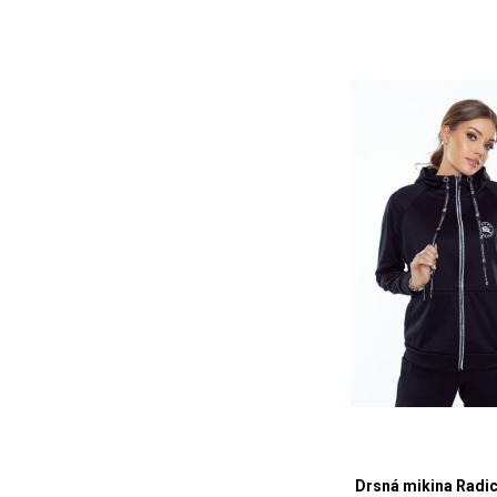
Drsná mikina Radic