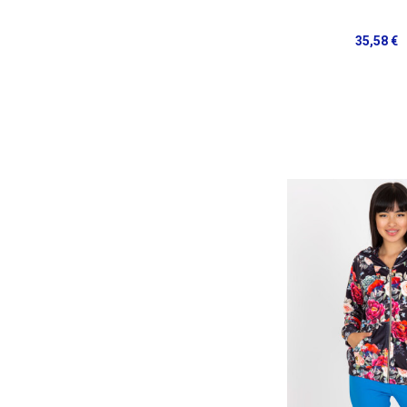
35,58 €