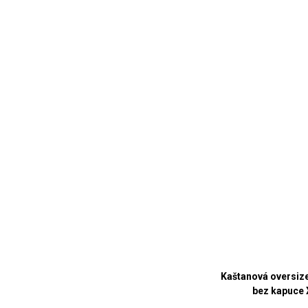
Kaštanová oversiz
bez kapuce 