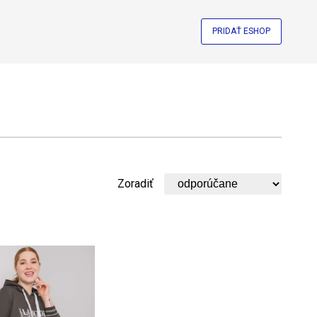
PRIDAŤ ESHOP
Zoradiť