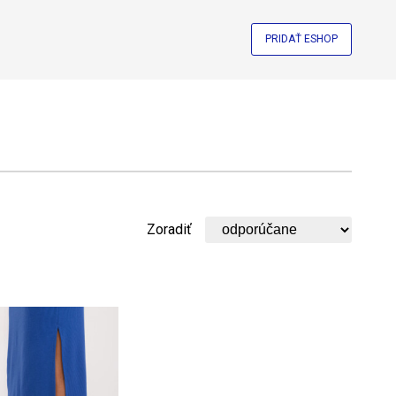
PRIDAŤ ESHOP
Zoradiť