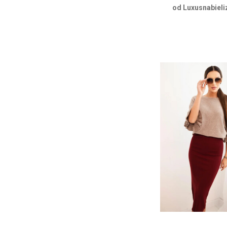
od Luxusnabieli