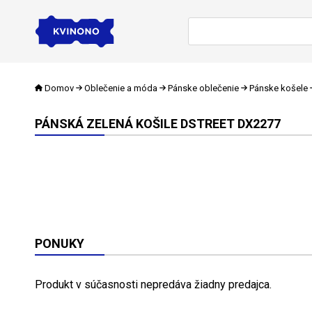
Domov
Oblečenie a móda
Pánske oblečenie
Pánske košele
PÁNSKÁ ZELENÁ KOŠILE DSTREET DX2277
PONUKY
Produkt v súčasnosti nepredáva žiadny predajca.