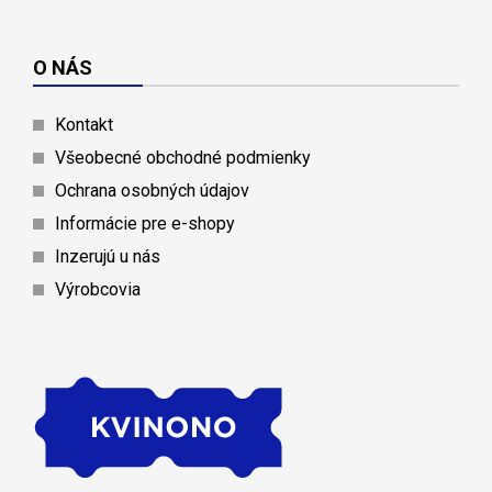
O NÁS
Kontakt
Všeobecné obchodné podmienky
Ochrana osobných údajov
Informácie pre e-shopy
Inzerujú u nás
Výrobcovia