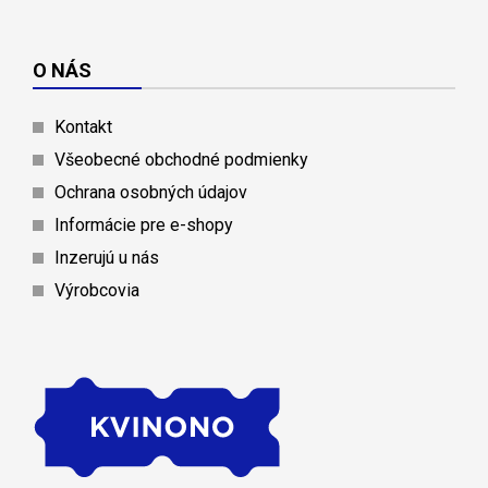
O NÁS
Kontakt
Všeobecné obchodné podmienky
Ochrana osobných údajov
Informácie pre e-shopy
Inzerujú u nás
Výrobcovia