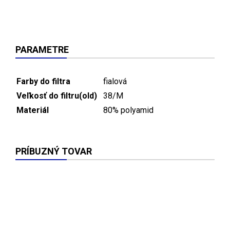
PARAMETRE
Farby do filtra
fialová
Veľkosť do filtru(old)
38/M
Materiál
80% polyamid
PRÍBUZNÝ TOVAR