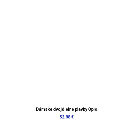
Dámske dvojdielne plavky Opio
52,98 €