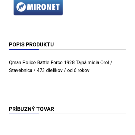
POPIS PRODUKTU
Qman Police Battle Force 1928 Tajná misia Orol /
Stavebnica / 473 dielikov / od 6 rokov
PRÍBUZNÝ TOVAR