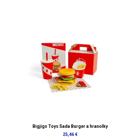
Bigjigs Toys Sada Burger a hranolky
25,46 €