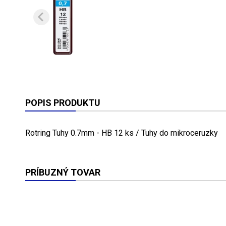
POPIS PRODUKTU
Rotring Tuhy 0.7mm - HB 12 ks / Tuhy do mikroceruzky
PRÍBUZNÝ TOVAR