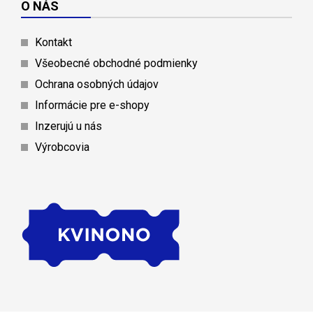
O NÁS
Kontakt
Všeobecné obchodné podmienky
Ochrana osobných údajov
Informácie pre e-shopy
Inzerujú u nás
Výrobcovia