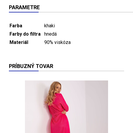
PARAMETRE
Farba
khaki
Farby do filtra
hnedá
Materiál
90% viskóza
PRÍBUZNÝ TOVAR