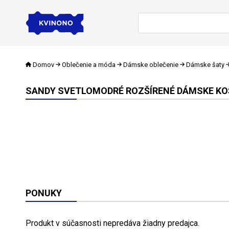
Domov
Oblečenie a móda
Dámske oblečenie
Dámske šaty
SANDY SVETLOMODRÉ ROZŠÍRENÉ DÁMSKE KO
PONUKY
Produkt v súčasnosti nepredáva žiadny predajca.