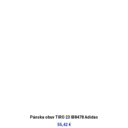
Pánska obuv TIRO 23 IB8478 Adidas
55,42 €