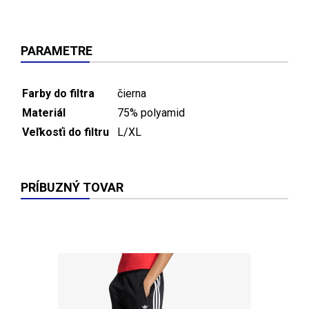
PARAMETRE
Farby do filtra
čierna
Materiál
75% polyamid
Veľkosťi do filtru
L/XL
PRÍBUZNÝ TOVAR