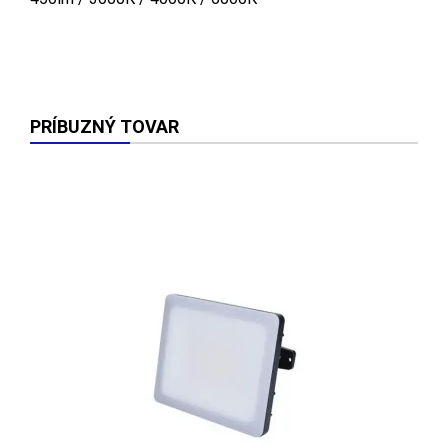
PRÍBUZNÝ TOVAR