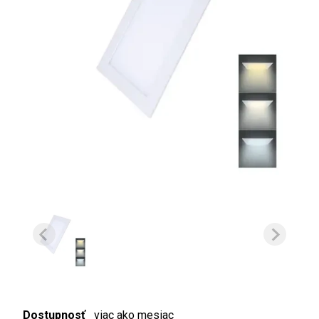
Dostupnosť
viac ako mesiac