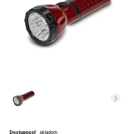
Dostupnosť
skladom