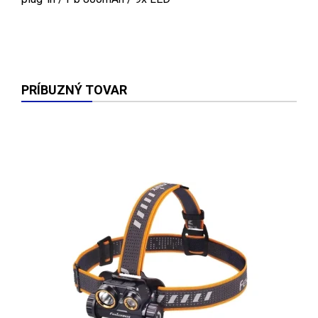
PRÍBUZNÝ TOVAR