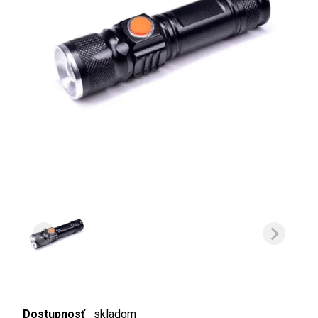
Dostupnosť
skladom