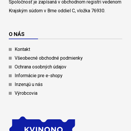
Spoločnosť je zapísaná v obchodnom registri vedenom
Krajským súdom v Brne oddiel C, vložka 76930.
O NÁS
Kontakt
Všeobecné obchodné podmienky
Ochrana osobných údajov
Informácie pre e-shopy
Inzerujú u nás
Výrobcovia