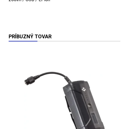
PRÍBUZNÝ TOVAR