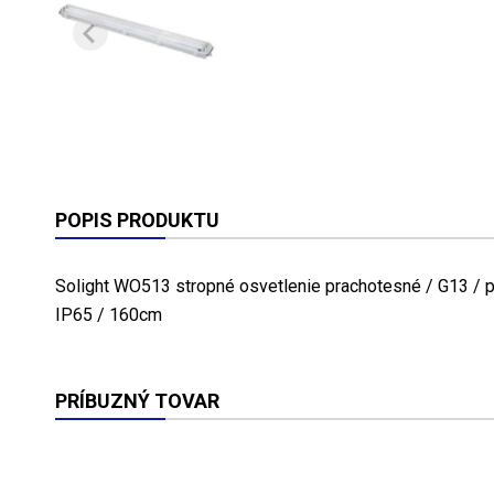
POPIS PRODUKTU
Solight WO513 stropné osvetlenie prachotesné / G13 / p
IP65 / 160cm
PRÍBUZNÝ TOVAR