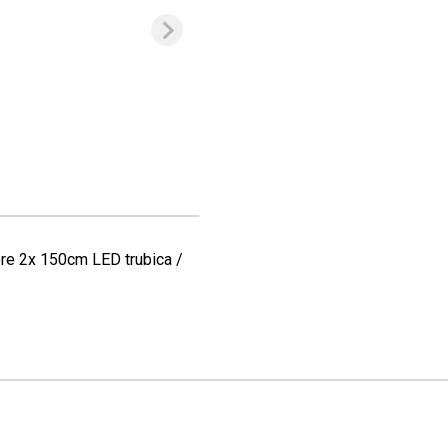
re 2x 150cm LED trubica /