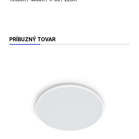
PRÍBUZNÝ TOVAR