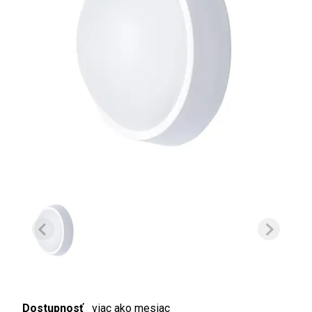
Dostupnosť
viac ako mesiac