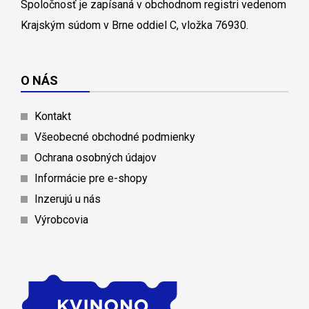
Spoločnosť je zapísaná v obchodnom registri vedenom
Krajským súdom v Brne oddiel C, vložka 76930.
O NÁS
Kontakt
Všeobecné obchodné podmienky
Ochrana osobných údajov
Informácie pre e-shopy
Inzerujú u nás
Výrobcovia