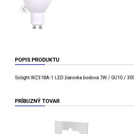
POPIS PRODUKTU
Solight WZ318A-1 LED žiarovka bodova 7W / GU10 / 300
PRÍBUZNÝ TOVAR