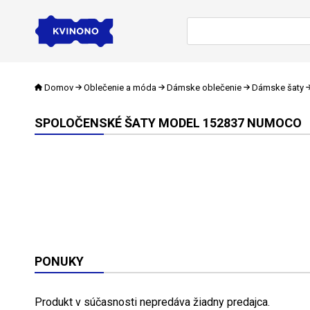
Domov
Oblečenie a móda
Dámske oblečenie
Dámske šaty
SPOLOČENSKÉ ŠATY MODEL 152837 NUMOCO
PONUKY
Produkt v súčasnosti nepredáva žiadny predajca.