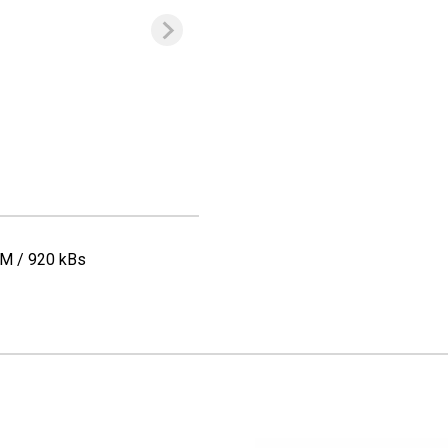
OM / 920 kBs