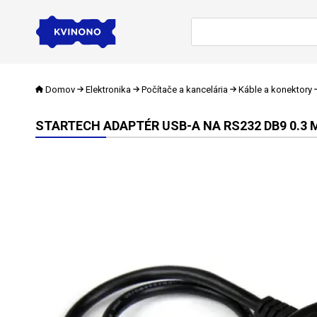
Domov
Elektronika
Počítače a kancelária
Káble a konektory
STARTECH ADAPTÉR USB-A NA RS232 DB9 0.3 M