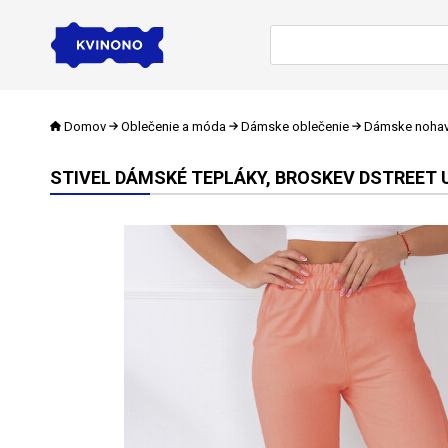
Domov
Oblečenie a móda
Dámske oblečenie
Dámske nohav
STIVEL DÁMSKÉ TEPLÁKY, BROSKEV DSTREET 