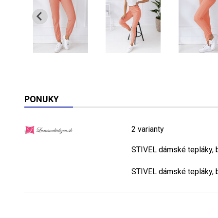
PONUKY
2 varianty
STIVEL dámské tepláky, 
STIVEL dámské tepláky, 