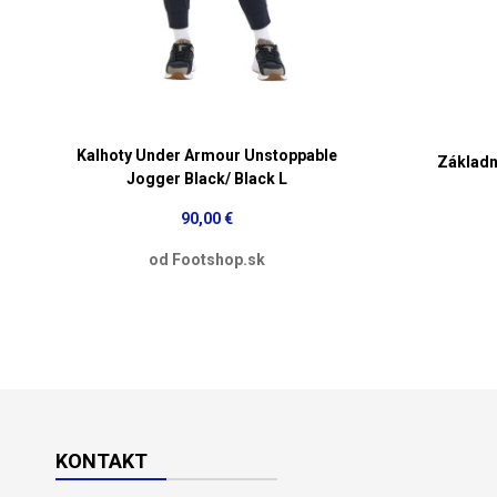
Kalhoty Under Armour Unstoppable
Základn
Jogger Black/ Black L
90,00 €
od Footshop.sk
KONTAKT