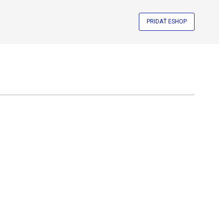
PRIDAŤ ESHOP