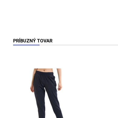
PRÍBUZNÝ TOVAR