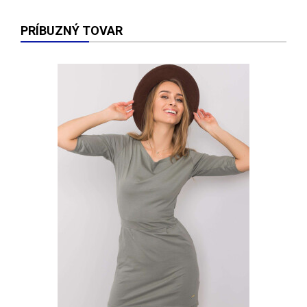
PRÍBUZNÝ TOVAR