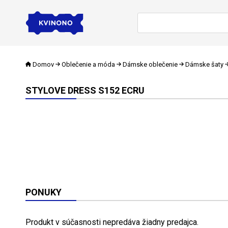
Domov
Oblečenie a móda
Dámske oblečenie
Dámske šaty
STYLOVE DRESS S152 ECRU
PONUKY
Produkt v súčasnosti nepredáva žiadny predajca.