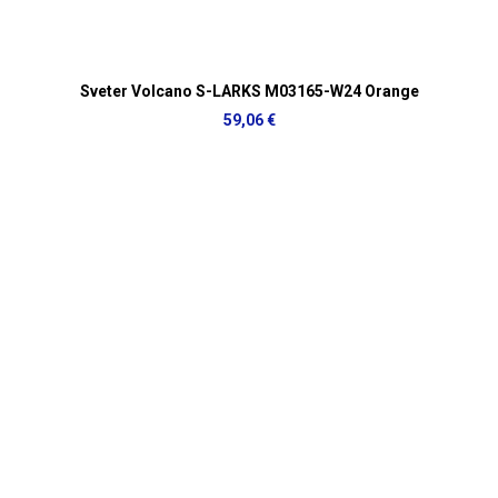
Sveter Volcano S-LARKS M03165-W24 Orange
59,06 €