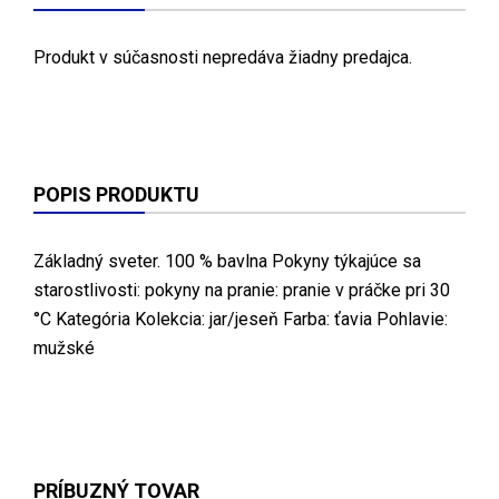
Produkt v súčasnosti nepredáva žiadny predajca.
POPIS PRODUKTU
Základný sveter. 100 % bavlna Pokyny týkajúce sa
starostlivosti: pokyny na pranie: pranie v práčke pri 30
°C Kategória Kolekcia: jar/jeseň Farba: ťavia Pohlavie:
mužské
PRÍBUZNÝ TOVAR