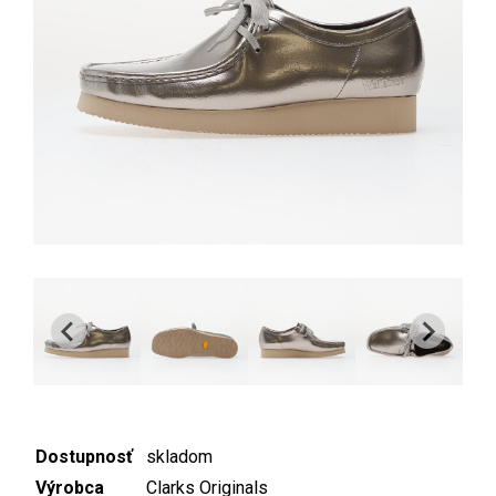
Dostupnosť
skladom
Výrobca
Clarks Originals