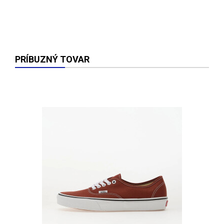
PRÍBUZNÝ TOVAR