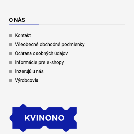
O NÁS
Kontakt
Všeobecné obchodné podmienky
Ochrana osobných údajov
Informácie pre e-shopy
Inzerujú u nás
Výrobcovia