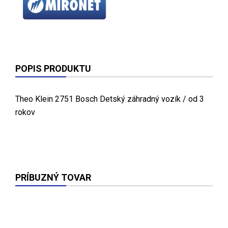
POPIS PRODUKTU
Theo Klein 2751 Bosch Detský záhradný vozík / od 3
rokov
PRÍBUZNÝ TOVAR