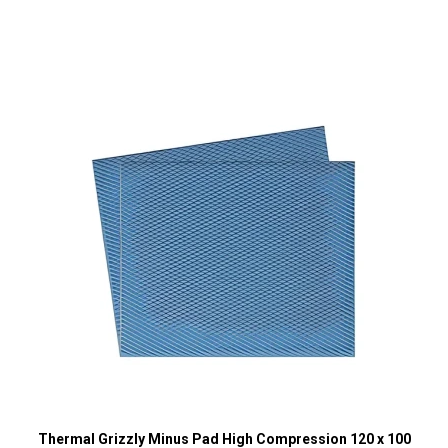
Thermal Grizzly Minus Pad High Compression 120 x 100