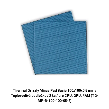
Thermal Grizzly Minus Pad Basic 100x100x0,5 mm /
Teplovodivá podložka / 2 ks / pre CPU, GPU, RAM (TG-
MP-B-100-100-05-2)