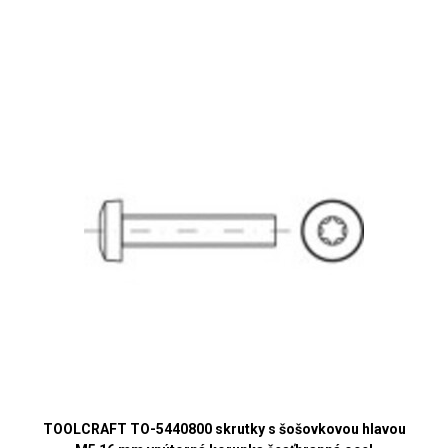
TOOLCRAFT TO-5440800 skrutky s šošovkovou hlavou