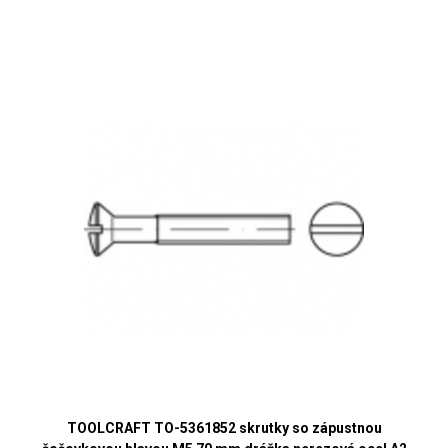
TOOLCRAFT TO-5361852 skrutky so zápustnou