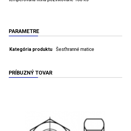
PARAMETRE
Kategória produktu
Šesťhranné matice
PRÍBUZNÝ TOVAR