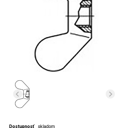
Dostupnosť
skladom