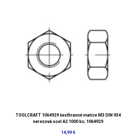
TOOLCRAFT 1064929 šesťhranné matice M3 DIN 934
nerezová ocel A2 1000 ks; 1064929
14,99 €