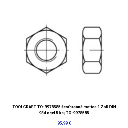
TOOLCRAFT TO-9978585 šesťhranné matice 1 Zoll DIN
934 ocel 5 ks; TO-9978585
95,99 €