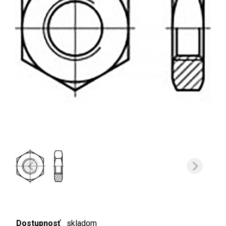
Dostupnosť
skladom