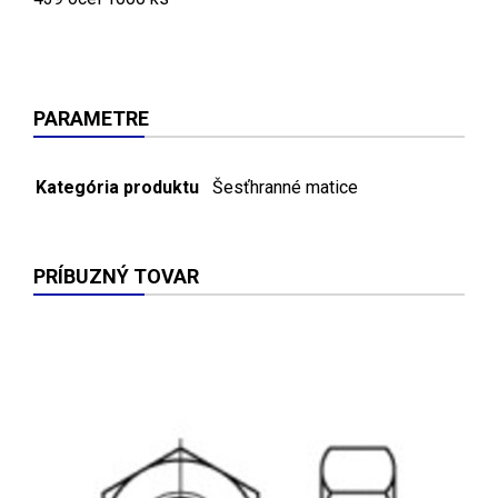
PARAMETRE
Kategória produktu
Šesťhranné matice
PRÍBUZNÝ TOVAR